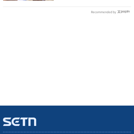
Recommended by