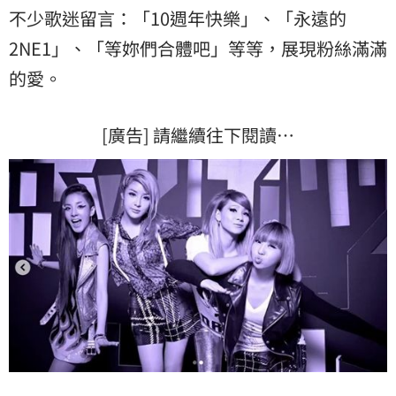
不少歌迷留言：「10週年快樂」、「永遠的
2NE1」、「等妳們合體吧」等等，展現粉絲滿滿
的愛。
[廣告] 請繼續往下閱讀…