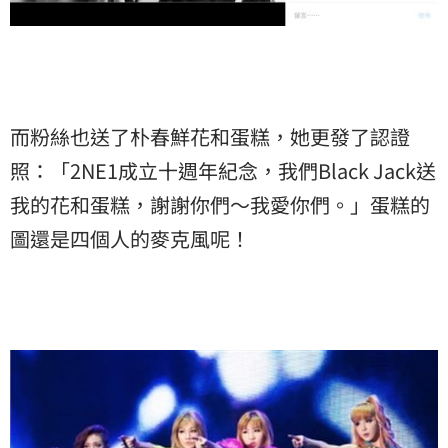
而粉絲也送了朴春鮮花和蛋糕，她更發了認證
照：「2NE1成立十週年紀念，我們Black Jack送
我的花和蛋糕，謝謝你們～我愛你們。」蛋糕的
圖還是四個人的麥克風呢！