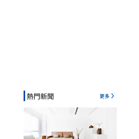
熱門新聞
更多