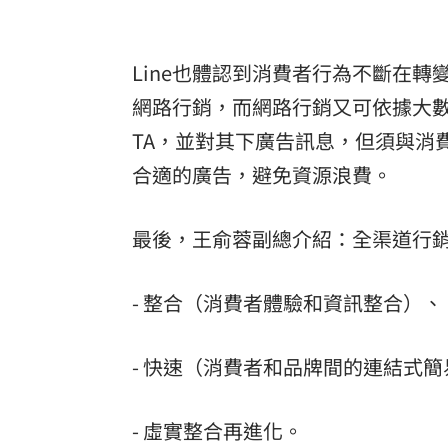
Line也體認到消費者行為不斷在
網路行銷，而網路行銷又可依據大
TA，並對其下廣告訊息，但須與消
合適的廣告，避免資源浪費。
最後，王俞蓉副總介紹：全渠道行銷
- 整合（消費者體驗和資訊整合）、
- 快速（消費者和品牌間的連結式
- 虛實整合再進化。