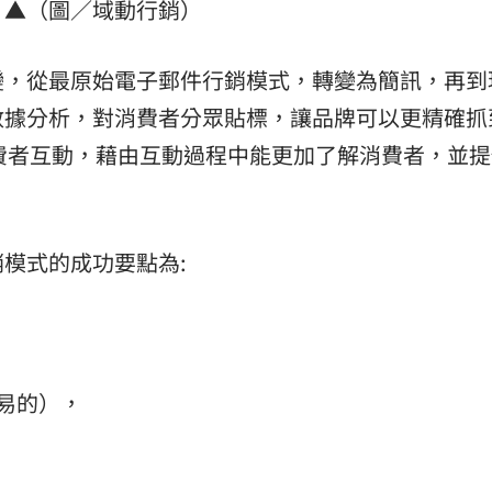
▲（圖／域動行銷）
轉變，從最原始電子郵件行銷模式，轉變為簡訊，再到
數據分析，對消費者分眾貼標，讓品牌可以更精確抓
費者互動，藉由互動過程中能更加了解消費者，並提
模式的成功要點為:
簡易的），