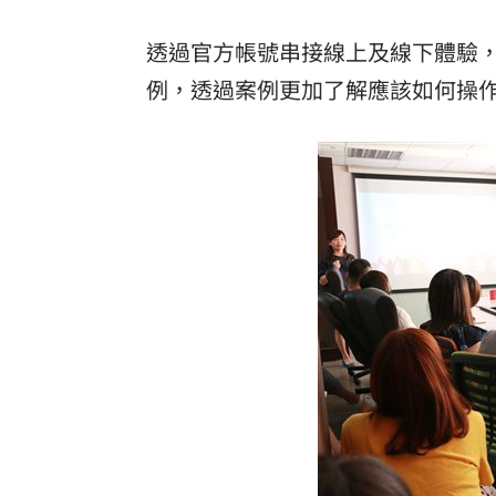
透過官方帳號串接線上及線下體驗
例，透過案例更加了解應該如何操