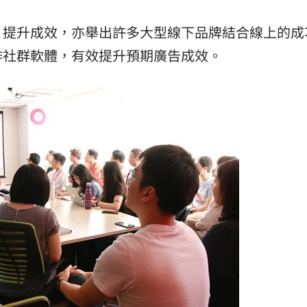
，提升成效，亦舉出許多大型線下品牌結合線上的成
作社群軟體，有效提升預期廣告成效。