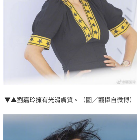
▼▲劉嘉玲擁有光滑膚質。（圖／翻攝自微博）