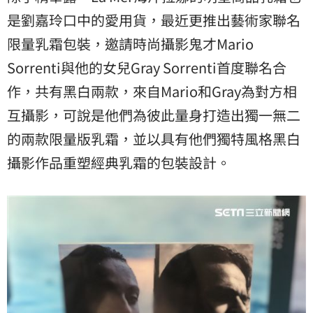
是劉嘉玲口中的愛用貨，最近更推出藝術家聯名
限量乳霜包裝，邀請時尚攝影鬼才Mario
Sorrenti與他的女兒Gray Sorrenti首度聯名合
作，共有黑白兩款，來自Mario和Gray為對方相
互攝影，可說是他們為彼此量身打造出獨一無二
的兩款限量版乳霜，並以具有他們獨特風格黑白
攝影作品重塑經典乳霜的包裝設計。