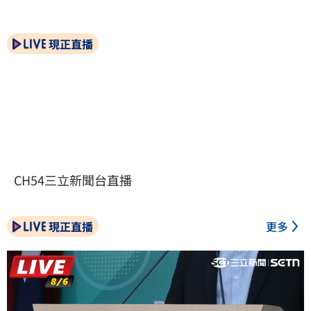
現正直播
CH54三立新聞台直播
現正直播
更多