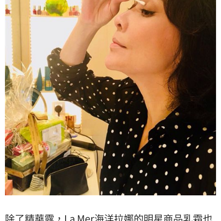
除了精華露，La Mer海洋拉娜的明星商品乳霜也