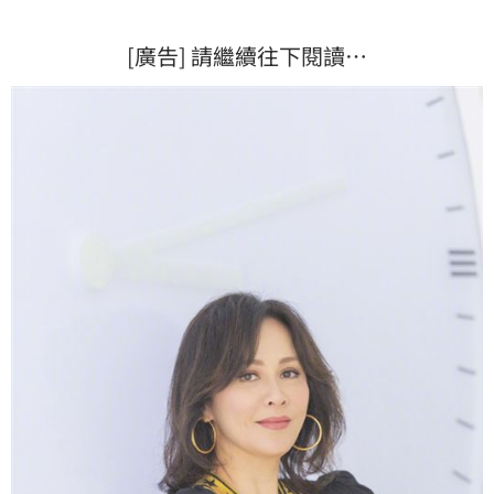
[廣告] 請繼續往下閱讀…