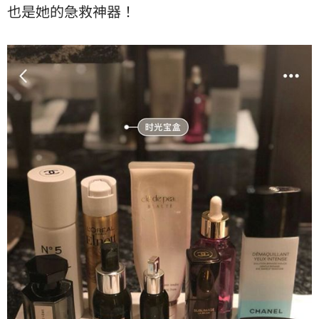
也是她的急救神器！