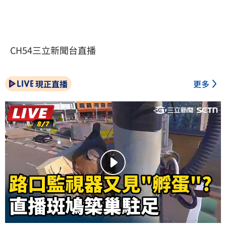
CH54三立新聞台直播
現正直播
更多