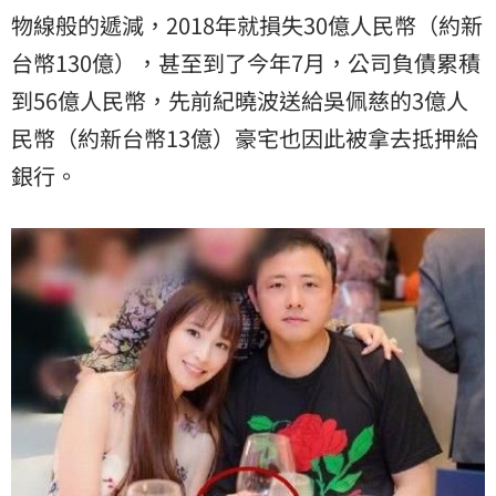
物線般的遞減，2018年就損失30億人民幣（約新
台幣130億），甚至到了今年7月，公司負債累積
到56億人民幣，先前紀曉波送給吳佩慈的3億人
民幣（約新台幣13億）豪宅也因此被拿去抵押給
銀行。