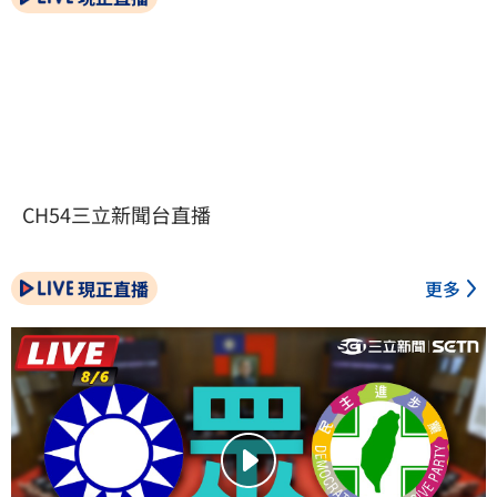
CH54三立新聞台直播
現正直播
更多