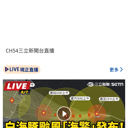
CH54三立新聞台直播
現正直播
更多