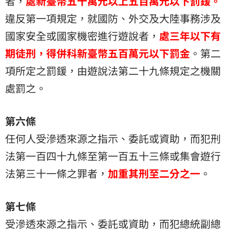
者，
處新臺幣五十萬元以上五百萬元以下罰鍰。
違反第一項規定，就國防、外交及大陸事務涉及
國家安全或國家機密進行遊說者，
處三年以下有
期徒刑，得併科新臺幣五百萬元以下罰金
。第二
項所定之罰鍰，由遊說法第二十九條規定之機關
處罰之。
第六條
任何人受滲透來源之指示、委託或資助，而犯刑
法第一百四十九條至第一百五十三條或集會遊行
法第三十一條之罪者，
加重其刑至二分之一
。
第七條
受滲透來源之指示、委託或資助，而犯總統副總