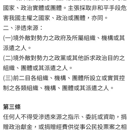
國家、政治實體或團體。主張採取非和平手段危
害我國主權之國家、政治或團體，亦同。
二、滲透來源：
(一)境外敵對勢力之政府及所屬組織、機構或其
派遣之人。
(二)境外敵對勢力之政黨或其他訴求政治目的之
組織、團體或其派遣之人。
(三)前二目各組織、機構、團體所設立或實質控
制之各類組織、機構、團體或其派遣之人。
第三條
任何人不得受滲透來源之指示、委託或資助，捐
贈政治獻金，或捐贈經費供從事公民投票案之相