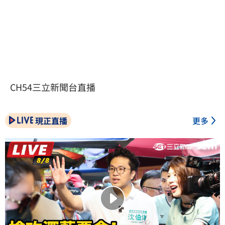
CH54三立新聞台直播
現正直播
更多