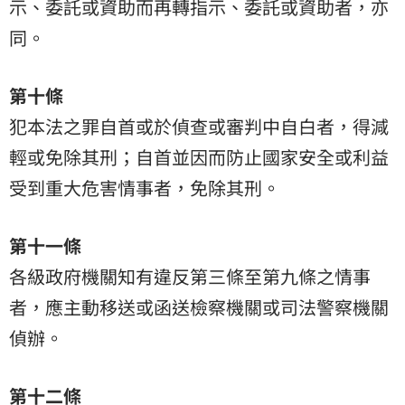
示、委託或資助而再轉指示、委託或資助者，亦
同。
第十條
犯本法之罪自首或於偵查或審判中自白者，得減
輕或免除其刑；自首並因而防止國家安全或利益
受到重大危害情事者，免除其刑。
第十一條
各級政府機關知有違反第三條至第九條之情事
者，應主動移送或函送檢察機關或司法警察機關
偵辦。
第十二條