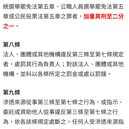
統選舉罷免法第五章、公職人員選舉罷免法第五
章或公民投票法第五章之罪者，
加重其刑至二分
之一
。
第八條
法人、團體或其他機構違反第三條至第七條規定
者，處罰其行為負責人；對該法人、團體或其他
機構，並科以各條所定之罰金或處以罰鍰。
第九條
滲透來源從事第三條至第七條之行為，或指示、
委託或資助他人從事違反第三條至第七條之行
為，依各該條規定處斷之。任何人受滲透來源指