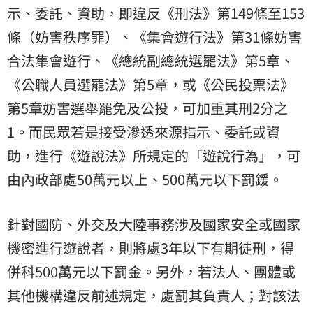
示、委託、資助，即違反《刑法》第149條至153
條（妨害秩序罪）、《集會遊行法》第31條妨害
合法集會遊行、《總統副總統選罷法》第5章、
《公職人員選罷法》第5章，或《公民投票法》
第5章妨害選舉罷免及公投，可加重其刑2分之
1。而民眾若是接受滲透來源指示、委託或資
助，進行《遊說法》所規定的「遊說行為」，可
由內政部處50萬元以上、500萬元以下罰鍰。
針對國防、外交及大陸事務涉及國家安全或國家
機密進行遊說者，則將處3年以下有期徒刑，得
併科500萬元以下罰金。另外，若法人、團體或
其他機構違反前述規定，處罰其負責人；對該法