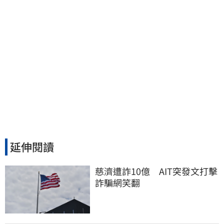
延伸閱讀
慈濟遭詐10億　AIT突發文打擊
詐騙網笑翻