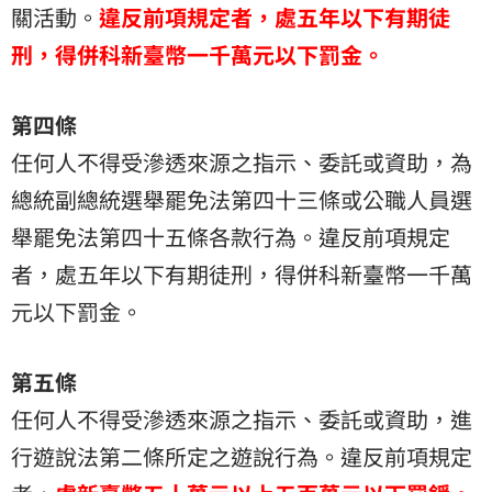
關活動。
違反前項規定者，處五年以下有期徒
刑，得併科新臺幣一千萬元以下罰金。
第四條
任何人不得受滲透來源之指示、委託或資助，為
總統副總統選舉罷免法第四十三條或公職人員選
舉罷免法第四十五條各款行為。違反前項規定
者，處五年以下有期徒刑，得併科新臺幣一千萬
元以下罰金。
第五條
任何人不得受滲透來源之指示、委託或資助，進
行遊說法第二條所定之遊說行為。違反前項規定