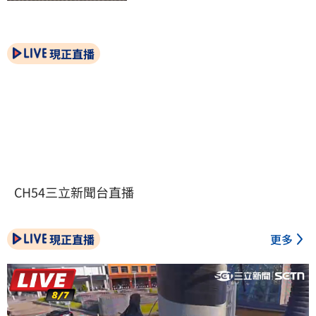
現正直播
CH54三立新聞台直播
現正直播
更多