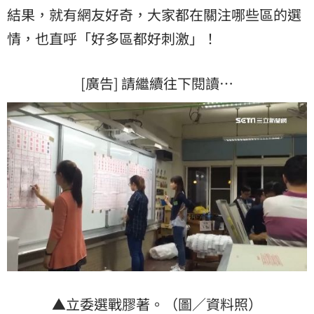
結果，就有網友好奇，大家都在關注哪些區的選
情，也直呼「好多區都好刺激」！
[廣告] 請繼續往下閱讀…
▲立委選戰膠著。（圖／資料照）