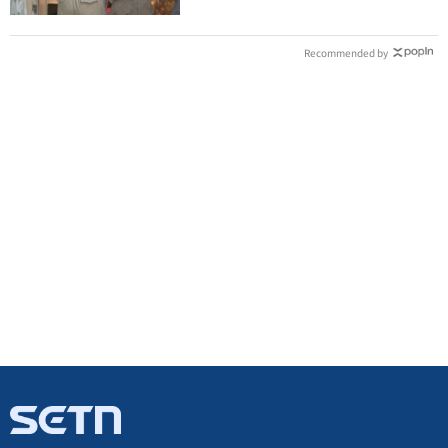
Recommended by