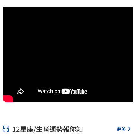
12星座/生肖運勢報你知
更多