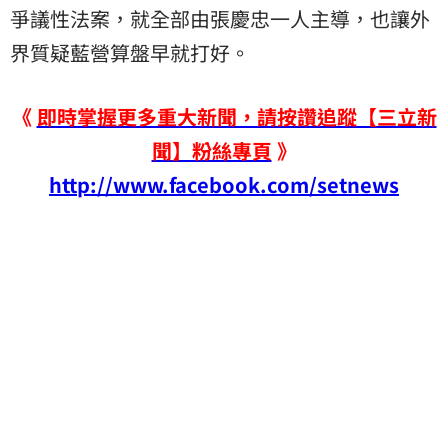
爭議性法案，就全部由張慶忠一人主導，也讓外
界質疑藍營算盤早就打好。
《
即時掌握更多重大新聞，請按讚追蹤【三立新
聞】粉絲專頁
》
http://www.facebook.com/setnews