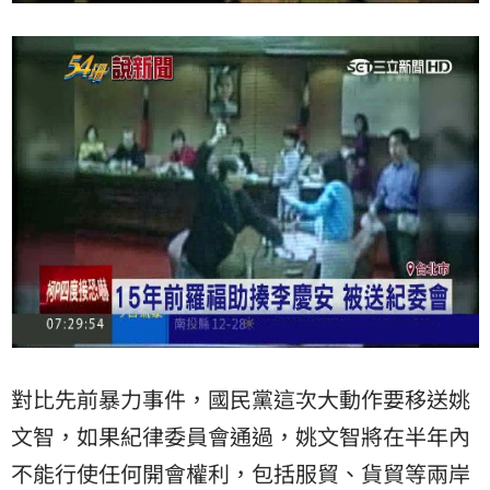
對比先前暴力事件，國民黨這次大動作要移送姚
文智，如果紀律委員會通過，姚文智將在半年內
不能行使任何開會權利，包括服貿、貨貿等兩岸