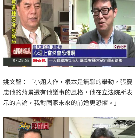
姚文智：「小題大作，根本是無聊的舉動，張慶
忠他的背景還有他議事的風格，他在立法院所表
示的言論，我對國家未來的前途更恐懼。」