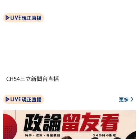
現正直播
CH54三立新聞台直播
現正直播
更多