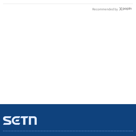
Recommended by