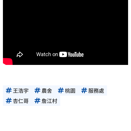
王浩宇
農舍
桃園
服務處
杏仁哥
詹江村