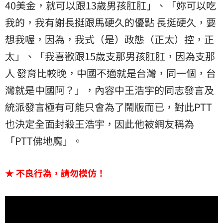
40美金，就可以跟13歲男孩肛肛」、「妳可以吃
我的，我有謝長挺跟馬硬久的優點 長挺硬久，要
想我喔，因為，我式（是）政態（正太）控，正
太」、「我喜歡跟15歲支那男孩肛肛，因為支那
人 發育比較晚，中國不適就是台灣，同一個，台
灣就是中國阿？」，內容中王浩宇的同志發言及
統派發言極有可能只會為了鬧版而已，對此PTT
也決定全面封殺王浩宇，因此他被網友稱為
「PTT佛地魔」。
★ 不良行為，請勿模仿！