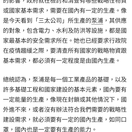
的影響，政府就在檢討和清查有哪些戰略性物資
或國家基本需求，需要在國內有一定的生產。像
是今天看到「三太公司」所生產的
泵浦
，其供應
的對象，包含電力、水利及防洪等設施，都是國
家最基本的安全需求所在。她也已經要求行政院
在疫情趨緩之際，要清查所有國家的戰略物資跟
基本需求，都必須有一定程度是由國內生產。
總統認為，泵浦是每一個工業產品的基礎，以及
許多基礎工程和國家建設的基本元素，國內要有
一定能量的生產，像現在封鎖或其他情況下，國
外進不來，或者沒有辦法符合我們需要的戰略性
建設需求，就必須要有一定的國內生產，如同口
罩，國內也是一定要有生產的能力。