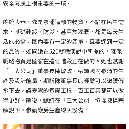
安全考慮上很重要的一環。
總統表示，像是泵浦這類的物資，不論在民生需
求、基礎建設、防災、甚至於灌溉，都是每天生
活的必需，國內要有一定的產量，且要達到一定
的品質，如同她在520就職演說中所提的，確保
戰略物資是國家在這個階段正在做的。她也感謝
「三太公司」董事長陳敏政，帶領國內泵浦的生
產及設計能量，期盼陳董事長的經驗可以繼續傳
承下去，讓臺灣的基礎工程、百工百業都可以做
得更好。隨後，總統在「三太公司」協理陳揚宗
解說下，參觀廠房生產線與設備。