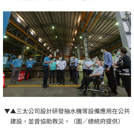
▼▲三太公司設計研發抽水機等設備應用在公共
建設，並曾協助救災。（圖／總統府提供）