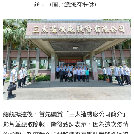
訪。（圖／總統府提供）
總統抵達後，首先觀賞「三太造機廠公司簡介」
影片並聽取簡報，隨後致詞表示，因為這次疫情