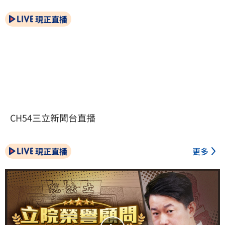
現正直播
CH54三立新聞台直播
現正直播
更多