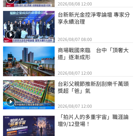
2026/08/08 12:00
台新新光金控淨零論壇 專家分
享永續治理
2026/08/07 08:00
商場戰國來臨　台中「頂奢大
道」逐漸成形
2026/08/07 12:00
台彩父親節推新刮刮樂千萬頭
獎超「爸」氣
2026/08/07 12:00
「拍片人的多重宇宙」職涯論
壇9/12登場！