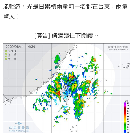
能輕忽，光是日累積雨量前十名都在台東，雨量
驚人！
[廣告] 請繼續往下閱讀…