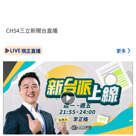
CH54三立新聞台直播
現正直播
更多