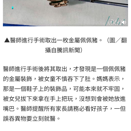
▲醫師進行手術取出一枚金屬佩佩豬。（圖／翻
攝自騰訊新聞）
醫師進行手術後將其取出，才發現是一個佩佩豬
的金屬裝飾，被女童不慎吞下了肚。媽媽表示，
那是一個鞋子上的裝飾品，可能本來就不牢固，
被女兒拔下來拿在手上把玩，沒想到會被她放進
嘴巴。醫師提醒所有家長請務必看好孩子，一但
誤吞異物要立刻就醫。