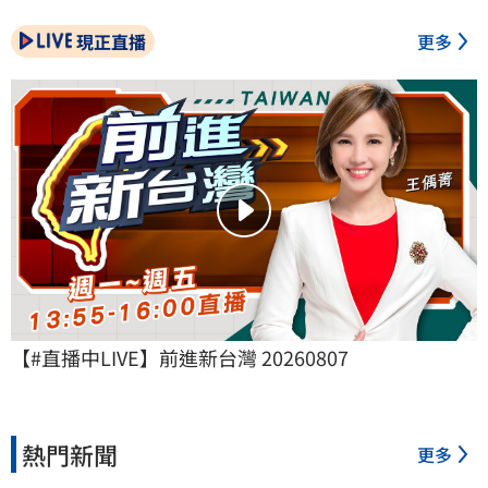
現正直播
更多
【#直播中LIVE】前進新台灣 20260807
熱門新聞
更多