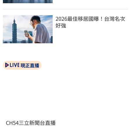
2026最佳移居國曝！台灣名次
好強
現正直播
CH54三立新聞台直播