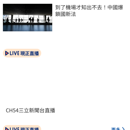
到了機場才知出不去！中國爆
鎖國新法
現正直播
CH54三立新聞台直播
現正直播
更多