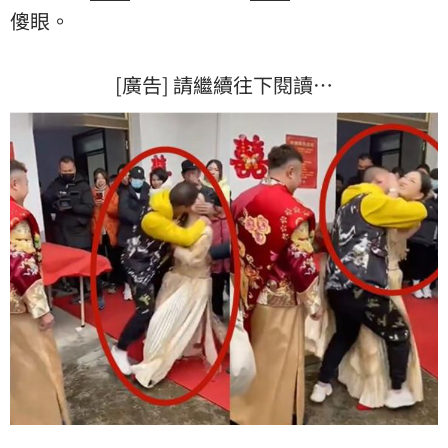
傻眼。
[廣告] 請繼續往下閱讀…