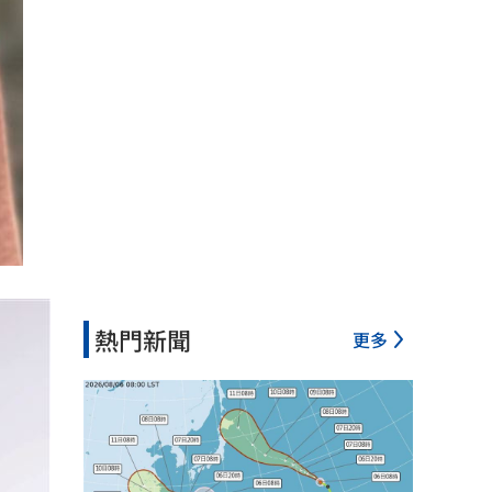
熱門新聞
更多