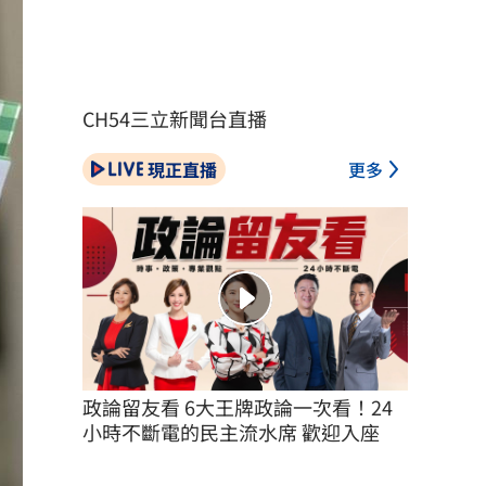
CH54三立新聞台直播
現正直播
更多
政論留友看 6大王牌政論一次看！24
小時不斷電的民主流水席 歡迎入座