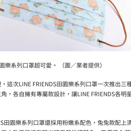
NDS田園樂系列口罩超可愛。 （圖／業者提供）
次LINE FRIENDS田園樂系列口罩一次推出三
，各自擁有專屬款設計，讓LINE FRIENDS各明
。
ENDS田園樂系列口罩還採用粉嫩系配色，
兔兔款配上