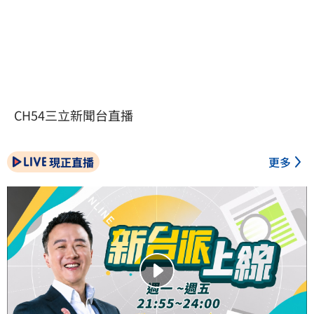
CH54三立新聞台直播
現正直播
更多