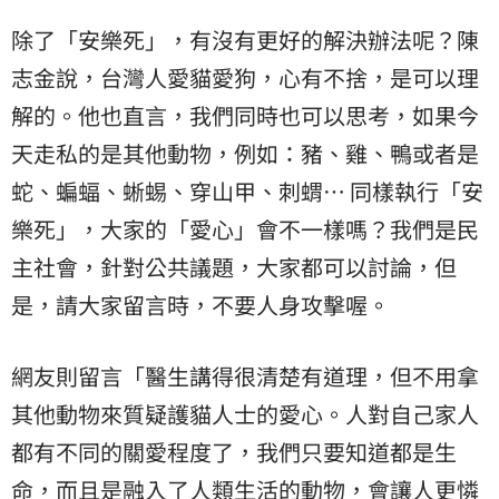
除了「安樂死」，有沒有更好的解決辦法呢？陳
志金說，台灣人愛貓愛狗，心有不捨，是可以理
解的。他也直言，我們同時也可以思考，如果今
天走私的是其他動物，例如：豬、雞、鴨或者是
蛇、蝙蝠、蜥蜴、穿山甲、刺蝟… 同樣執行「安
樂死」，大家的「愛心」會不一樣嗎？我們是民
主社會，針對公共議題，大家都可以討論，但
是，請大家留言時，不要人身攻擊喔。
網友則留言「醫生講得很清楚有道理，但不用拿
其他動物來質疑護貓人士的愛心。人對自己家人
都有不同的關愛程度了，我們只要知道都是生
命，而且是融入了人類生活的動物，會讓人更憐