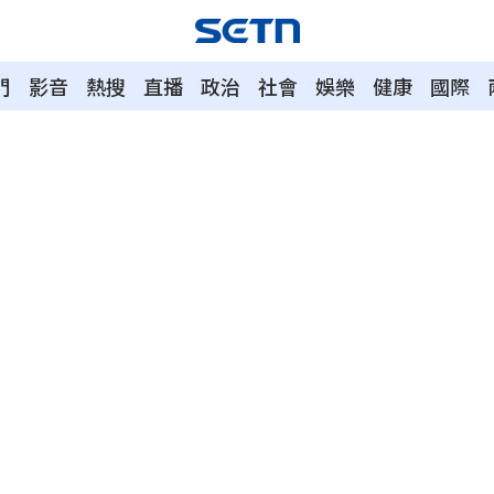
門
影音
熱搜
直播
政治
社會
娛樂
健康
國際