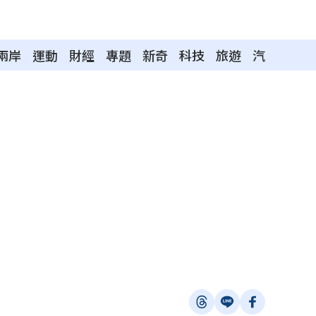
兩岸
運動
財經
專題
新奇
科技
旅遊
汽車
寵物