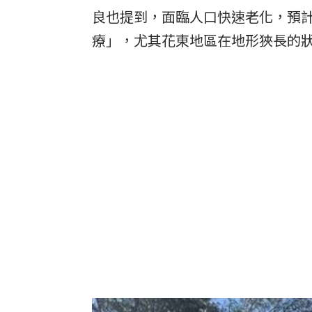
良也提到，面臨人口快速老化，預計
療」，尤其花東地區在地形狹長的