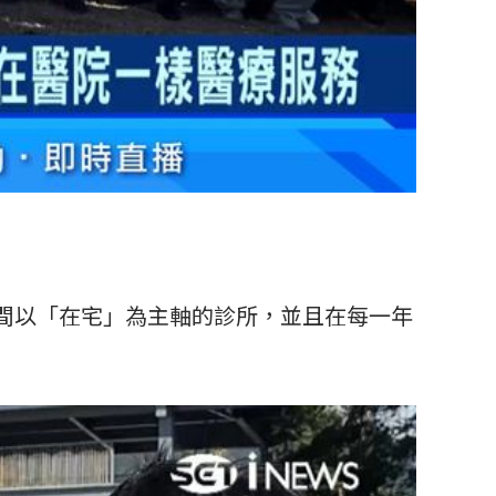
一間以「在宅」為主軸的診所，並且在每一年