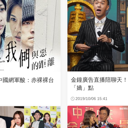
金鐘廣告直播陪聊天！
中國網軍酸：赤裸裸台
「嬌」點
2019/10/06 15:41