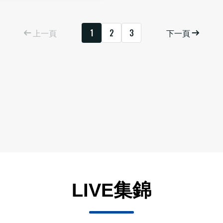
上一頁
1
2
3
下一頁
LIVE集錦