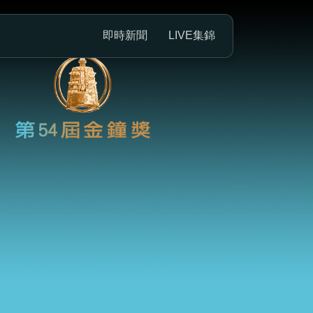
即時新聞
LIVE集錦