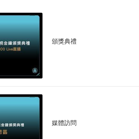
頒獎典禮
媒體訪問