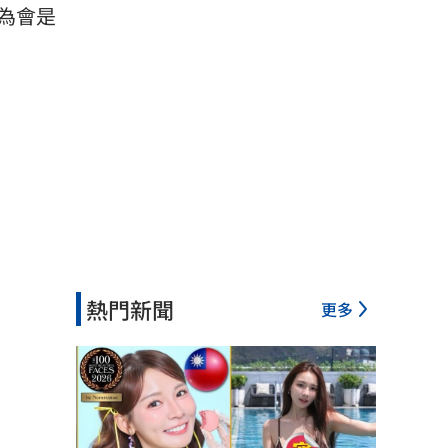
為會是
熱門新聞
更多