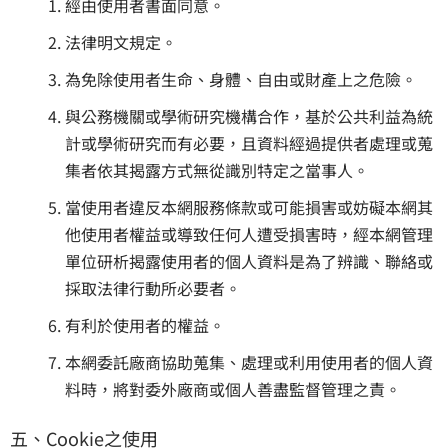
經由使用者書面同意。
法律明文規定。
為免除使用者生命、身體、自由或財產上之危險。
與公務機關或學術研究機構合作，基於公共利益為統
計或學術研究而有必要，且資料經過提供者處理或蒐
集者依其揭露方式無從識別特定之當事人。
當使用者違反本網服務條款或可能損害或妨礙本網其
他使用者權益或導致任何人遭受損害時，經本網管理
單位研析揭露使用者的個人資料是為了辨識、聯絡或
採取法律行動所必要者。
有利於使用者的權益。
本網委託廠商協助蒐集、處理或利用使用者的個人資
料時，將對委外廠商或個人善盡監督管理之責。
五、Cookie之使用