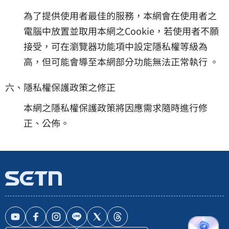
為了提供使用者最佳的服務，本網會在使用者之
電腦中放置並取用本網之Cookie，若使用者不願
接受，可在瀏覽器功能項中設定隱私權等級為
高，但可能會導至本網部分功能無法正常執行 。
六、隱私權保護政策之修正
本網之隱私權保護政策將因應需求隨時進行修
正、公佈。