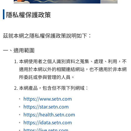
隱私權保護政策
茲就本網之隱私權保護政策說明如下：
一、適用範圍
本網使用者之個人識別資料之蒐集、處理、利用，不
適用於本網以外的相關連結網站，也不適用於非本網
所委託或參與管理的人員。
本網產品，包含但不限下列網域：
https://www.setn.com
https://star.setn.com
https://health.setn.com
https://idata.setn.com
https://live.setn.com