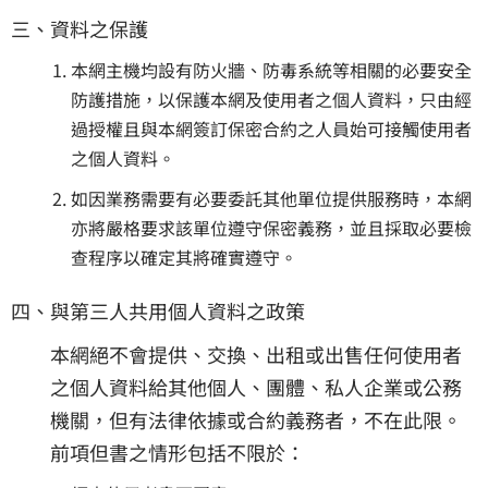
三、資料之保護
本網主機均設有防火牆、防毒系統等相關的必要安全
防護措施，以保護本網及使用者之個人資料，只由經
過授權且與本網簽訂保密合約之人員始可接觸使用者
之個人資料。
如因業務需要有必要委託其他單位提供服務時，本網
亦將嚴格要求該單位遵守保密義務，並且採取必要檢
查程序以確定其將確實遵守。
四、與第三人共用個人資料之政策
本網絕不會提供、交換、出租或出售任何使用者
之個人資料給其他個人、團體、私人企業或公務
機關，但有法律依據或合約義務者，不在此限。
前項但書之情形包括不限於：