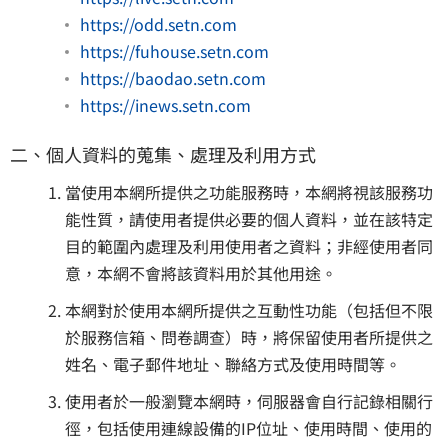
https://odd.setn.com
https://fuhouse.setn.com
https://baodao.setn.com
https://inews.setn.com
二、個人資料的蒐集、處理及利用方式
當使用本網所提供之功能服務時，本網將視該服務功
能性質，請使用者提供必要的個人資料，並在該特定
目的範圍內處理及利用使用者之資料；非經使用者同
意，本網不會將該資料用於其他用途。
本網對於使用本網所提供之互動性功能（包括但不限
於服務信箱、問卷調查）時，將保留使用者所提供之
姓名、電子郵件地址、聯絡方式及使用時間等。
使用者於一般瀏覽本網時，伺服器會自行記錄相關行
徑，包括使用連線設備的IP位址、使用時間、使用的