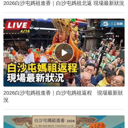
2026白沙屯媽祖進香｜白沙屯媽祖北返 現場最新狀況
2026白沙屯媽祖進香｜白沙屯媽祖返程 現場最新狀
況