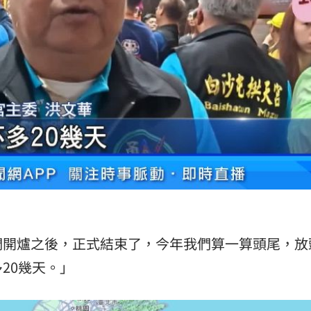
們開爐之後，正式結束了，今年我們算一算頭尾，放
20幾天。」