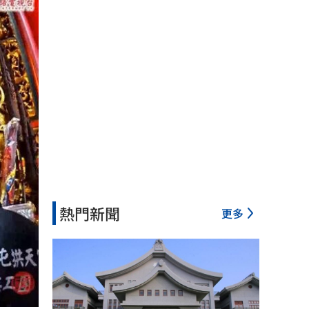
熱門新聞
更多