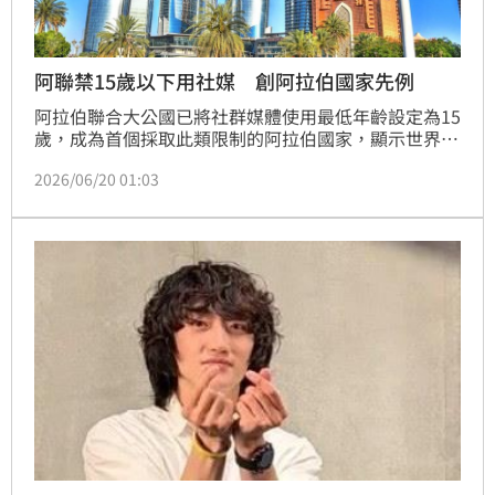
阿聯禁15歲以下用社媒 創阿拉伯國家先例
阿拉伯聯合大公國已將社群媒體使用最低年齡設定為15
歲，成為首個採取此類限制的阿拉伯國家，顯示世界各
國政府正試圖因應網路平台對兒童的負面影響。
2026/06/20 01:03