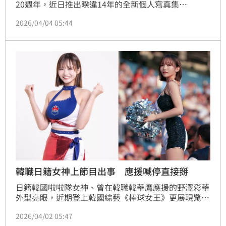
20週年，近日推出睽違14年的全新個人寫真集
《Beste》，以「大人の恋（成熟的戀愛）」為主題，
2026/04/04 05:44
同時也是她自述「最後一本寫真集」，怎料網路上也開
始出現未經授權的翻拍影像，前田敦子身著粉色透視內
衣褲，疑似露出「黑森林」與激凸的照片在社群X瘋
傳，對此，出版社講談社直接發聲明澄清，強調這不是
半吊子的寫真集，證實確實是前田敦子本人毛髮。
韓職日籍女神上節目出事 應援喊停直接掰
日籍韓國啦啦隊女神、曾在韓職韓華鷹應援的野澤彩華
外型亮眼，近期登上韓國綜藝《棒球女王》更展現驚人
的棒球實力，獲得不少關注，還曾出過性感寫真大賣。
2026/04/02 05:47
怎料近日卻因上節目「簽證身分與工作類別認定」卡