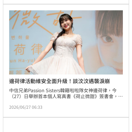
成品也曝光了。蔡維歆
邊荷律活動維安全面升級！談汶汶遇襲淚崩
中信兄弟Passion Sisters韓籍啦啦隊女神邊荷律，今
（27）日舉辦首本個人寫真書《荷止微甜》簽書會，現
場吸引約500位粉絲到場支持。不過，因同團隊友汶汶
2026/06/27 06:33
日前於私人活動中遭狂熱粉絲持刀攻擊受傷，主辦單位
更特地全面提升維安規格，不僅安排保鑣全程戒護，所
有中籤參與簽書的粉絲更必須出示身分證核對本人，盼
能將風險降到最低，增加活動的安全性。