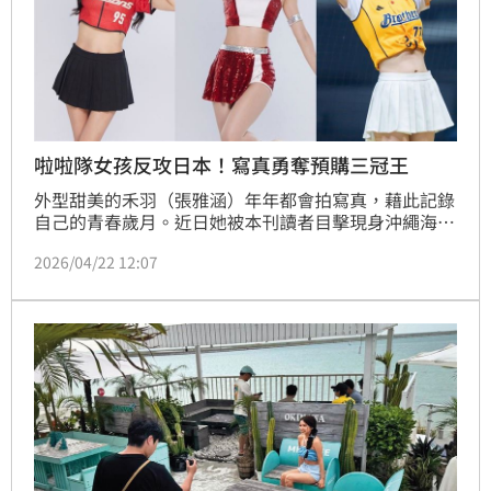
啦啦隊女孩反攻日本！寫真勇奪預購三冠王
外型甜美的禾羽（張雅涵）年年都會拍寫真，藉此記錄
自己的青春歲月。近日她被本刊讀者目擊現身沖繩海邊
拍寫真，同行還有她的閨密梓梓（董梓甯），當天兩人
2026/04/22 12:07
身穿色彩先演的性感比基尼，現場還吸引不少觀光客圍
觀。