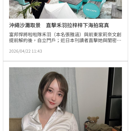
沖繩沙灘取景 直擊禾羽拉梓梓下海拍寫真
富邦悍將啦啦隊禾羽（本名張雅涵）與前東家莉奈文創
提前解約後，自立門戶；近日本刊讀者直擊她與閨密梓
梓（董梓甯）現身日本沖繩，穿著清涼比基尼在沙灘拍
2026/04/22 11:43
寫真，引來不少觀光客注意。