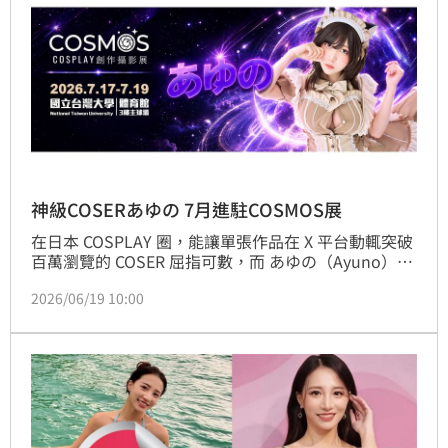
神級COSERあゆの 7月進駐COSMOS展
在日本 COSPLAY 圈，能讓單張作品在 X 平台動輒突破
百萬瀏覽的 COSER 屈指可數，而 あゆの（Ayuno）正
是其中最具代表性的指標人物。她以《萊莎的鍊金工
2026/06/19 10:00
房》、《Re:Zero》雷姆、《戀上換裝娃娃》黑江雫、
《To LOVEる》系列及《NIKKE》等多款人氣 IP 角色聞
名。