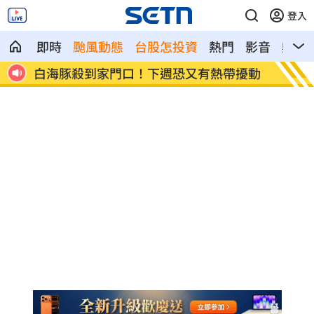
登入
即時
颱風動態
台股怎投資
熱門
影音
熱搜
擾動
自稱台大學姐遭追問 姜厚任女友回應了
聽一句