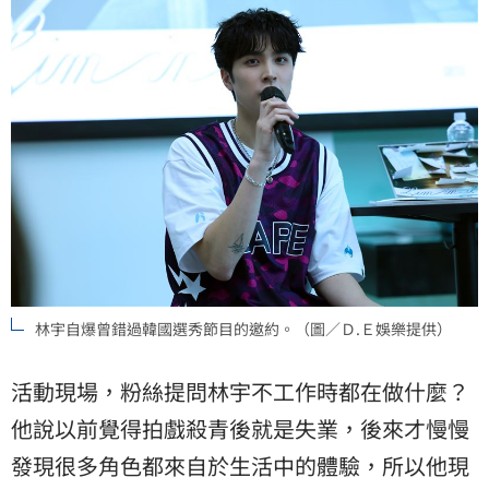
林宇自爆曾錯過韓國選秀節目的邀約。（圖／Ｄ.Ｅ娛樂提供）
活動現場，粉絲提問林宇不工作時都在做什麼？
他說以前覺得拍戲殺青後就是失業，後來才慢慢
發現很多角色都來自於生活中的體驗，所以他現