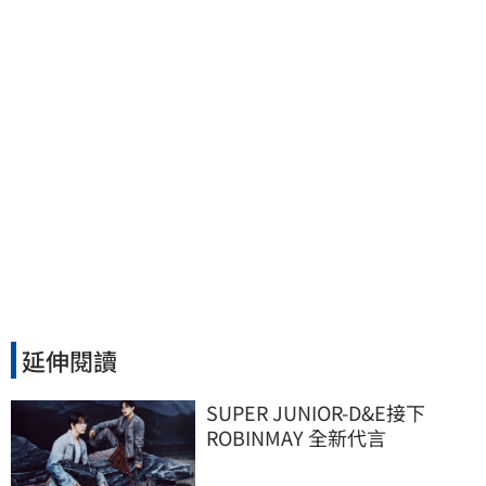
延伸閱讀
SUPER JUNIOR-D&E接下 
ROBINMAY 全新代言