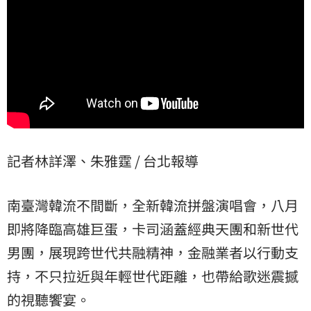
記者林詳澤、朱雅霆 / 台北報導
南臺灣韓流不間斷，全新韓流拼盤演唱會，八月
即將降臨高雄巨蛋，卡司涵蓋經典天團和新世代
男團，展現跨世代共融精神，金融業者以行動支
持，不只拉近與年輕世代距離，也帶給歌迷震撼
的視聽饗宴。