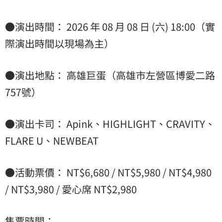
●演出時間： 2026 年 08 月 08 日 (六) 18:00（實
際演出時間以現場為主）
●演出地點： 高雄巨蛋（高雄市左營區博愛二路
757號）
●演出卡司： Apink、HIGHLIGHT、CRAVITY、
FLARE U、NEWBEAT
●活動票價： NT$6,680 / NT$5,980 / NT$4,980
/ NT$3,980 / 愛心席 NT$2,980
售票時間：