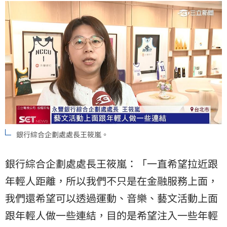
銀行綜合企劃處處長王筱嵐。
銀行綜合企劃處處長王筱嵐：「一直希望拉近跟
年輕人距離，所以我們不只是在金融服務上面，
我們還希望可以透過運動、音樂、藝文活動上面
跟年輕人做一些連結，目的是希望注入一些年輕