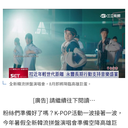
全新韓流拼盤演唱會，8月即將降臨高雄巨蛋。
[廣告] 請繼續往下閱讀…
粉絲們準備好了嗎？K-POP活動一波接著一波，
今年暑假全新韓流拼盤演唱會準備空降高雄巨