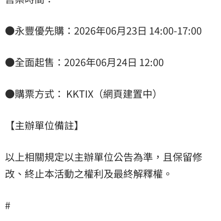
●永豐優先購：2026年06月23日 14:00-17:00
●全面起售：2026年06月24日 12:00
●購票方式： KKTIX（網頁建置中）
【主辦單位備註】
以上相關規定以主辦單位公告為準，且保留修
改、終止本活動之權利及最終解釋權。
#