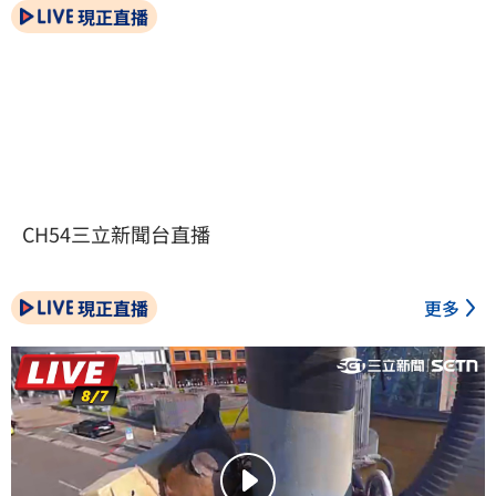
現正直播
CH54三立新聞台直播
現正直播
更多