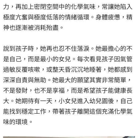
力，再加上密閉空間中的化學氣味，常讓她陷入
極度亢奮與極度低落的情緒循環。身體疲憊，精
神也逐漸被消耗殆盡。
說到孩子時，她再也忍不住落淚。她最擔心的不
是自己，而是最小的女兒。每次看見孩子因氣管
過敏反覆咳嗽，或整天昏沉沉地睡著，她都感到
深深自責與無助。她最大的願望其實非常簡單，
不是發財，也不是享福，而是希望孩子能健康長
大。她期待有一天，小女兒進入幼兒園後，自己
能找到穩定工作，帶著孩子離開這個充滿化學氣
味的環境。