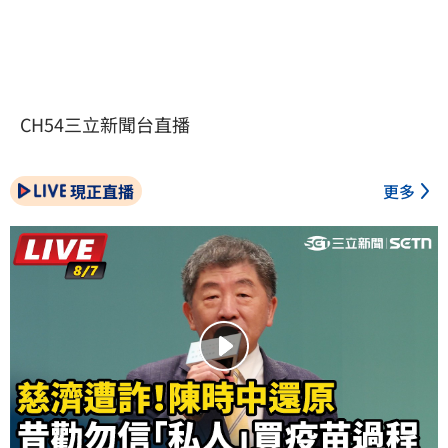
CH54三立新聞台直播
現正直播
更多