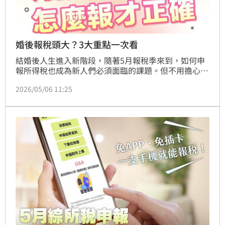
婚後報稅頭大？3大重點一次看
結婚後人生進入新階段，隨著5月報稅季來到，如何申
報所得稅也成為新人們必須面臨的課題。但不用擔心，
財政部出面教你小撇步，讓你報稅沒煩惱。
2026/05/06 11:25