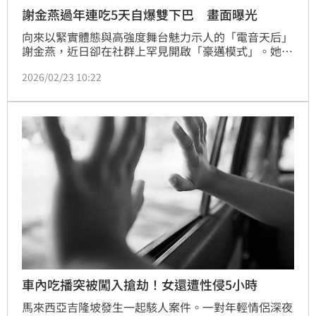
謝金燕過年連吃5天自爆雙下巴 畫面曝光
向來以緊實體態與高強度舞台魅力示人的「電音天后」
謝金燕，近日卻在社群上罕見開啟「豪邁模式」。她公
開一段大口吃壽司的影片，自爆過年「連吃5天」，並
2026/02/23 10:22
自嘲雙下巴已出來向大家打招呼，與平時自律形象形成
反差，也成為粉絲熱議焦點。陳宣如
車內吃播突被闖入搶劫！女還遭性侵5小時
馬來西亞吉隆坡發生一起駭人案件。一對年輕情侶深夜