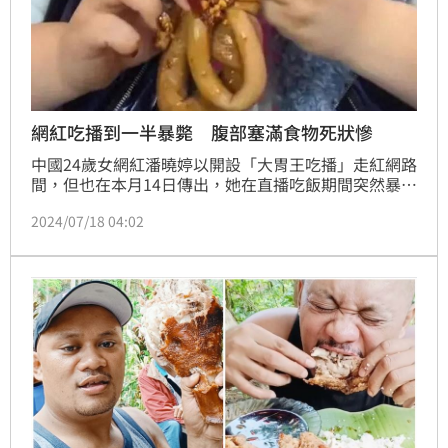
網紅吃播到一半暴斃 腹部塞滿食物死狀慘
中國24歲女網紅潘曉婷以開設「大胃王吃播」走紅網路
間，但也在本月14日傳出，她在直播吃飯期間突然暴
斃。最新驗屍報告出爐，指潘曉婷腹部嚴重變形，胃裡
2024/07/18 04:02
塞滿未消化的食物。