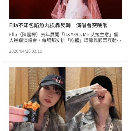
Ella不知包餡魚丸挨轟反轉 演唱會突哽咽
Ella（陳嘉樺）去年展開「It&#39;s Me 艾拉主意」個
人巡迴演唱會，每場都安排「吃播」環節與觀眾互動，
日前福州站品嚐當地魚丸，卻因片段遭斷章取義引發爭
2026/04/20 03:16
議。福州站過後，她18、19日前往南京演出，品嚐由
糯米製成的青糰時，想起爺爺、奶奶忍不住哽咽。