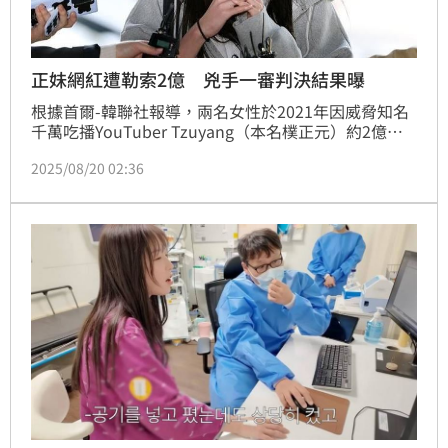
正妹網紅遭勒索2億 兇手一審判決結果曝
根據首爾-韓聯社報導，兩名女性於2021年因威脅知名
千萬吃播YouTuber Tzuyang（本名樸正元）約2億韓
元，日前在首爾中央地方法院一審判決出爐。林宜君
2025/08/20 02:36