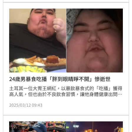
院，但細節家屬希望外界不要追問，尤其收到大量私
訊，其中部分自稱為相關人士，內容帶有引導性言論，
為避免更多誤會與壓力，原訂的公開追思會也決定暫
緩。
24歲男暴食吃播「胖到眼睛睜不開」慘逝世
土耳其一位大胃王網紅，以暴飲暴食式的「吃播」獲得
高人氣，但也由於不良飲食習慣，讓他身體健康出問
題，除了過度肥胖外，隨著症狀惡化，近期的他幾乎無
2025/03/12 09:43
法下床、眼睛也難以睜開，與別人說話時只能躺著用手
比劃動作；7日時他因肥胖引發的併發症不幸去世，享
年24歲。