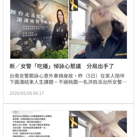
新／女警「吃播」悼詠心惹議 分局出手了
台南女警鄭詠心意外車禍身故，昨（5日）在家人陪伴
下圓滿結束人生課題。不過桃園一名洪姓派出所女警卻
在自己的社群平台上借題發揮，看似是在悼念同僚，卻
2026/05/06 06:17
「吃播」談自己的感情觀，被網友抨擊根本是在蹭熱
度。對此，桃園分局今表示，影片有不當的部分，分局
將依規定調查議處。