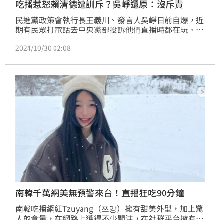
吃播惹怒賴清德遭訓斥？吳崢還原：沒斥責
民進黨政策會執行長王義川、發言人吳崢日前自爆，近
期有民眾打電話去中央黨部投訴他們直播時都在玩、吃
東西，應該要好好評論時政，更傳出總統賴清德在民進
2024/10/30 02:08
黨中常會上為此訓斥「專業點」。對此，吳崢今（30
日）表示，賴清德沒有斥責他們，只是提醒要注意。
南韓千萬網美無預警來台！直播狂吃90分鐘
南韓吃播網紅Tzuyang（쯔양）擁有甜美外型，加上驚
人的食量，在網路上獲得不少關注，在社群平台擁有超