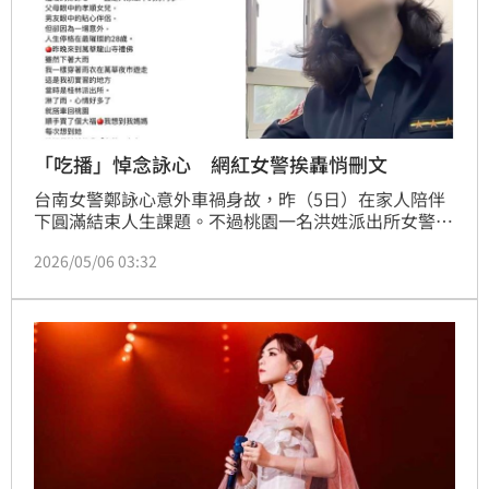
「吃播」悼念詠心 網紅女警挨轟悄刪文
台南女警鄭詠心意外車禍身故，昨（5日）在家人陪伴
下圓滿結束人生課題。不過桃園一名洪姓派出所女警卻
在自己的社群平台上借題發揮，看似是在悼念同僚，卻
2026/05/06 03:32
「吃播」談自己的感情觀，被網友抨擊根本是在蹭熱
度。對此，女警也回應網友的撻伐聲，直言「怎樣提到
都不妙」，不過該篇文章已經被她悄悄刪文下架。