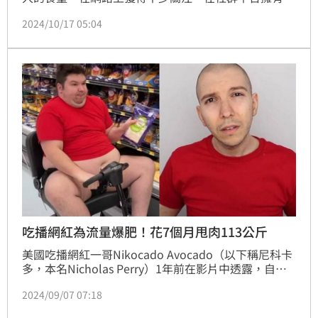
過1080萬人次訂閱，人氣相當高。值得注意的是，近
2024/10/17 05:04
日她直播時桌上擺著大量台灣零食，讓粉絲見狀後又驚
又喜，意外掀起不少討論。
吃播網紅為流量爆肥！花7個月甩肉113公斤
美國吃播網紅一哥Nikocado Avocado（以下稱尼科卡
多，本名Nicholas Perry）1年前在影片中透露，自己
為了流量毀了健康的身體，體重飆升到400磅（約181
2024/09/07 07:18
公斤），一度要靠電動車代步。最近尼科卡多更新近
況，非常驕傲地說他只花7個月甩掉250磅（約113公