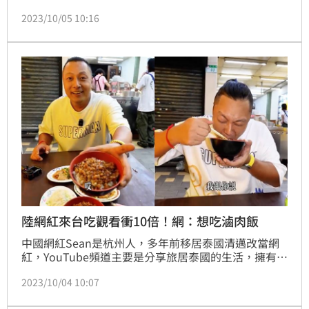
遊，在台中逢甲夜市開吃播，竟有1.1萬人線上觀看，
2023/10/05 10:16
創頻道史上新高，不過許多台灣網友表示：「他什麼都
說好吃」。然而Sean近日在新竹吃了「1物」卻瞬間露
出「結屎面」，急吐掉直呼：「太難吃了！」
陸網紅來台吃觀看衝10倍！網：想吃滷肉飯
中國網紅Sean是杭州人，多年前移居泰國清邁改當網
紅，YouTube頻道主要是分享旅居泰國的生活，擁有
28萬訂閱。Sean近日與好友「陳老師」來台灣旅遊，
2023/10/04 10:07
前往淡水觀光鐵口直斷「淡水河肯定是淡水」，沒想到
現場嚐一口秒吐掉直呼「鹹的」，讓許多粉絲笑翻。2