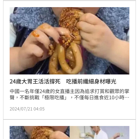
斤），讓一眾網友不敢相信。
24歲大胃王活活撐死 吃播前纖細身材曝光
中國一名年僅24歲的女直播主因為追求打賞和觀眾的掌
聲，不斷挑戰「極限吃播」，不僅每日進食近10小時，
往往一次更吃下十數乃至於數十公斤的食物。最終在直
2024/07/21 04:05
播中因為血管畸形導致的急性心臟驟停猝死。屍檢報告
指出，她的腹部已經嚴重變形，死前胃中還塞滿了未消
化的食物。