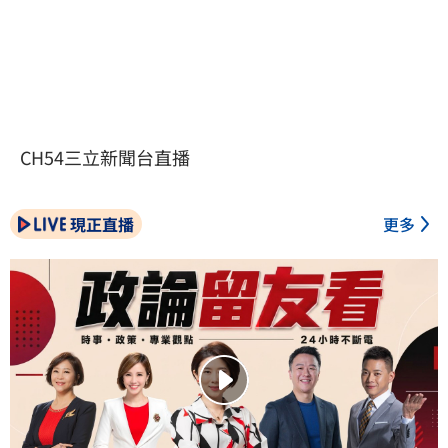
CH54三立新聞台直播
現正直播
更多