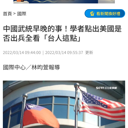
首頁
國際
看新聞換好禮
中國武統早晚的事！學者點出美國是
否出兵全看「台人這點」
2022/03/14 09:44:00
2022/03/14 09:55:37
更新
國際中心／林昀萱報導