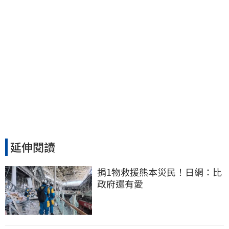
延伸閱讀
捐1物救援熊本災民！日網：比
政府還有愛