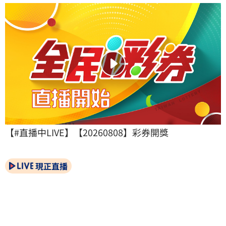
【#直播中LIVE】【20260808】彩券開獎
現正直播