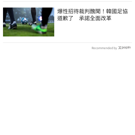
爆性招待裁判醜聞！韓國足協
道歉了 承諾全面改革
Recommended by