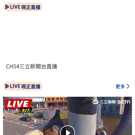
現正直播
CH54三立新聞台直播
現正直播
更多