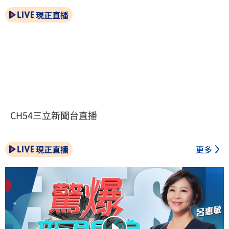
現正直播
CH54三立新聞台直播
現正直播
更多