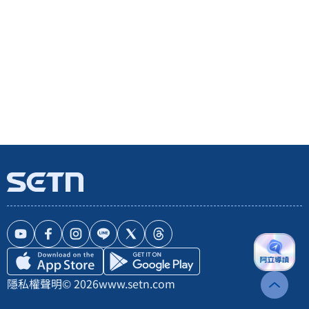
隱私權聲明
© 2026
www.setn.com