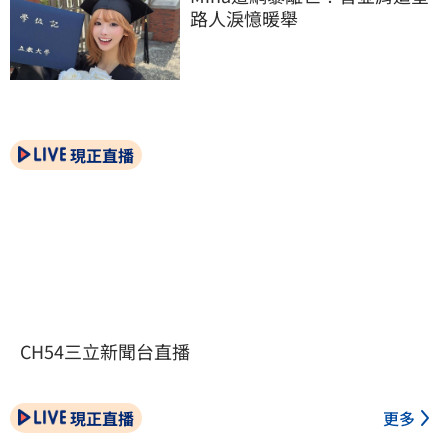
路人淚憶暖舉
現正直播
CH54三立新聞台直播
現正直播
更多