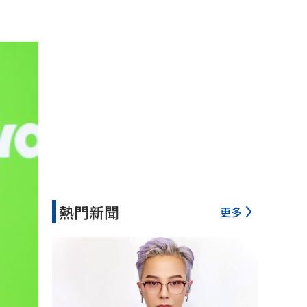
熱門新聞
更多