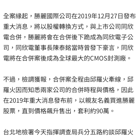
全案緣起，勝麗國際公司在2019年12月27日發布
重大消息，將以股權轉換方式，與上市公司同欣
電合併，勝麗將會在合併後下跪成為同欣電子公
司，同欣電董事長陳泰銘當時曾發下豪言，同欣
電將在合併案後成為全球最大的CMOS封測廠。
不過，檢調獲報，合併案全程由邱羅火牽線，邱
羅火因而知悉兩家公司的合併時程與價格，因此
在2019年重大消息發布前，以親友名義買進勝麗
股票，直到價格飆升售出，套利約90萬。
台北地檢署今天指揮調查局兵分五路約談邱羅火