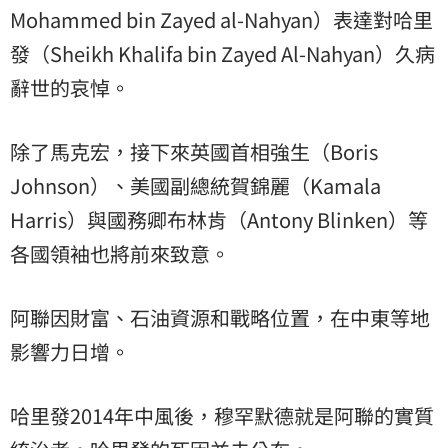
Mohammed bin Zayed al-Nahyan）表達對哈里
發（Sheikh Khalifa bin Zayed Al-Nahyan）久病
辭世的哀悼。
除了馬克宏，接下來英國首相強生（Boris
Johnson）、美國副總統賀錦麗（Kamala
Harris）與國務卿布林肯（Antony Blinken）等
各國領袖也將前來致意。
阿聯因財富、石油資源和戰略位置，在中東等地
影響力日增。
哈里發2014年中風後，穆罕默德就是阿聯的實質