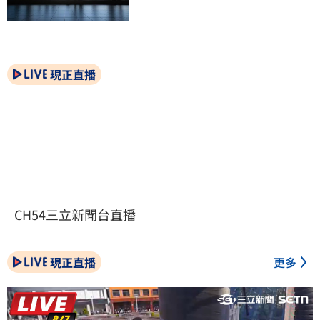
現正直播
CH54三立新聞台直播
現正直播
更多