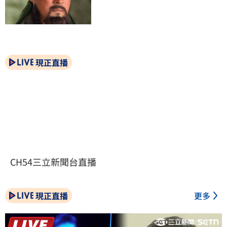
現正直播
CH54三立新聞台直播
現正直播
更多