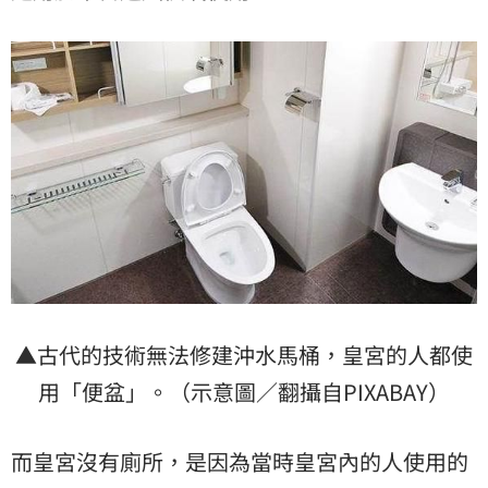
▲古代的技術無法修建沖水馬桶，皇宮的人都使
用「便盆」。（示意圖／翻攝自PIXABAY）
而皇宮沒有廁所，是因為當時皇宮內的人使用的