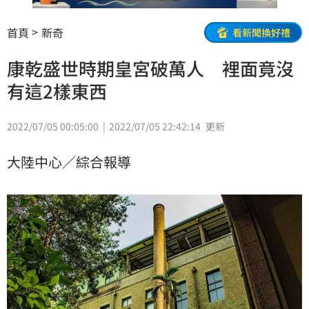
首頁
新奇
看新聞換好禮
康乾盛世時期皇宮破萬人 裡面竟沒
有這2樣東西
2022/07/05 00:05:00
2022/07/05 22:42:14
更新
大陸中心／綜合報導