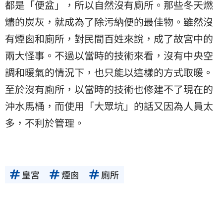
都是「便盆」，所以自然沒有廁所。那些冬天燃
燼的炭灰，就成為了除污納便的最佳物。雖然沒
有煙囪和廁所，對民間百姓來說，成了故宮中的
兩大怪事。不過以當時的技術來看，沒有中央空
調和暖氣的情況下，也只能以這樣的方式取暖。
至於沒有廁所，以當時的技術也修建不了現在的
沖水馬桶，而使用「大眾坑」的話又因為人員太
多，不利於管理。
皇宮
煙囪
廁所