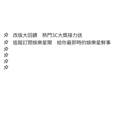
改版大回饋 熱門3C大獎接力送
追蹤訂閱娛樂星聞 給你最即時的娛樂星鮮事