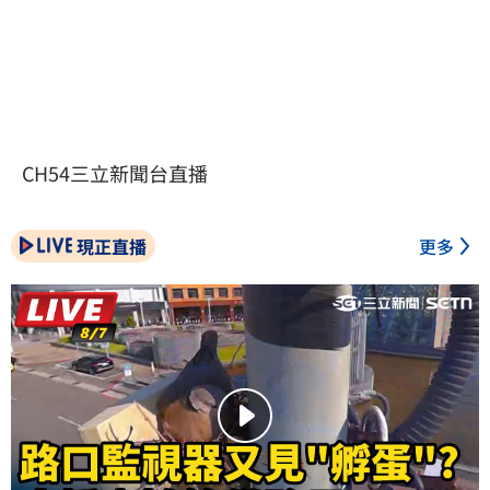
CH54三立新聞台直播
現正直播
更多