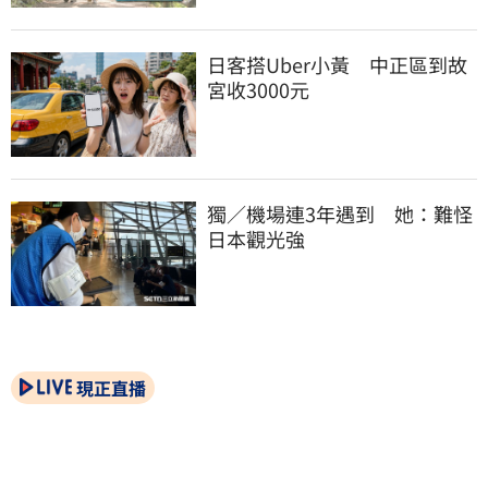
日客搭Uber小黃　中正區到故
宮收3000元
獨／機場連3年遇到　她：難怪
日本觀光強
現正直播