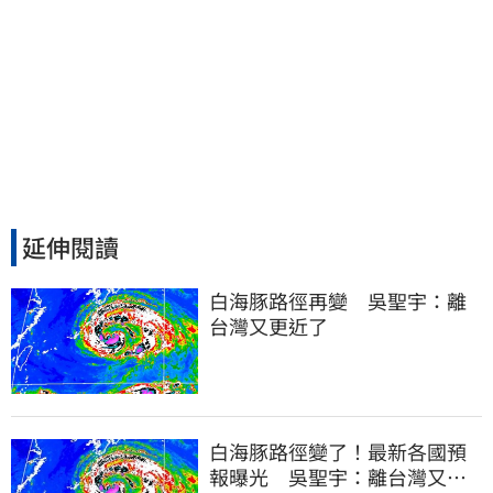
延伸閱讀
白海豚路徑再變　吳聖宇：離
台灣又更近了
白海豚路徑變了！最新各國預
報曝光 吳聖宇：離台灣又更