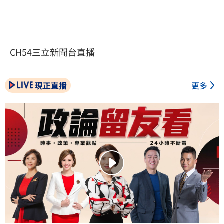
CH54三立新聞台直播
現正直播
更多