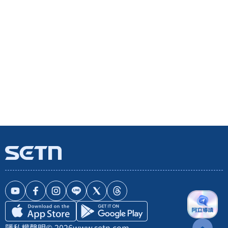
隱私權聲明
© 2026
www.setn.com