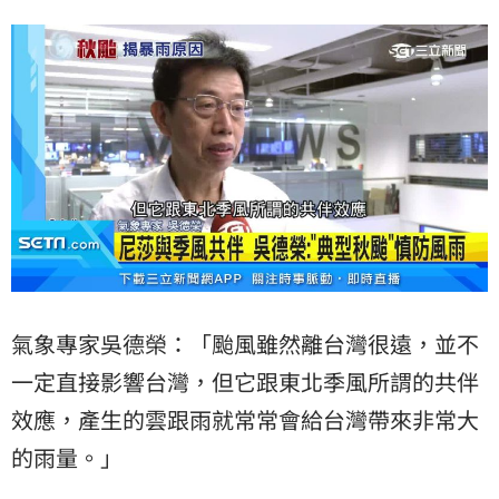
氣象專家吳德榮：「颱風雖然離台灣很遠，並不
一定直接影響台灣，但它跟東北季風所謂的共伴
效應，產生的雲跟雨就常常會給台灣帶來非常大
的雨量。」