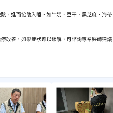
胺酸，進而協助入睡。如牛奶、豆干、黑芝麻、海帶
治療改善，如果症狀難以緩解，可諮詢專業醫師建議