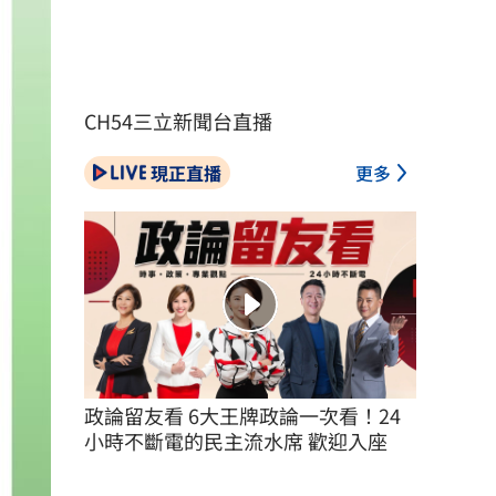
CH54三立新聞台直播
現正直播
更多
政論留友看 6大王牌政論一次看！24
小時不斷電的民主流水席 歡迎入座