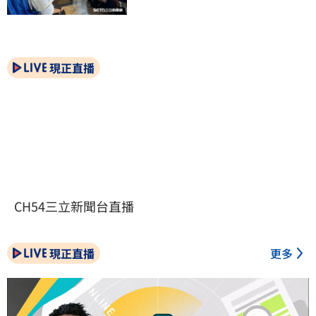
現正直播
CH54三立新聞台直播
現正直播
更多