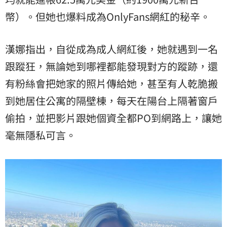
幣）。但她也爆料成為OnlyFans網紅的秘辛。
漢娜指出，自從成為成人網紅後，她就遇到一名
跟蹤狂，無論她到哪裡都能發現對方的蹤跡，還
有粉絲會把她家的照片傳給她，甚至有人乾脆搬
到她居住公寓的隔壁棟，每天在陽台上隔著窗戶
偷拍，並把影片跟她個資全都PO到網路上，讓她
毫無隱私可言。