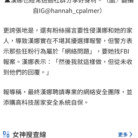
自IG@hannah_cpalmer）
更誇張地是，還有粉絲揚言要性侵漢娜和她的家
人，導致漢娜實在不堪其擾選擇報警，但警方表
示那些狂粉行為屬於「網絡問題」，要她找FBI
報案。漢娜表示：「然後我就這樣做，但從未收
到他們的回覆。」
報導稱，最終漢娜聘請專業的網絡安全團隊，並
添購高科技居家安全系統自保。
女神搜查線
更多