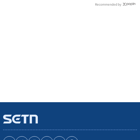
Recommended by