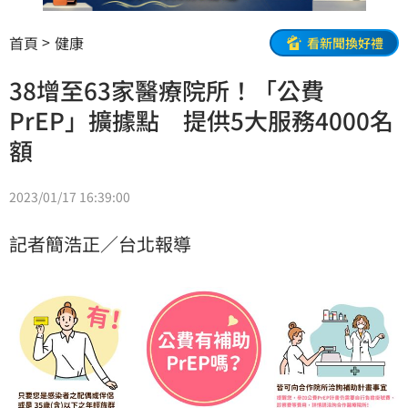
首頁
健康
看新聞換好禮
38增至63家醫療院所！「公費
PrEP」擴據點 提供5大服務4000名
額
2023/01/17 16:39:00
記者簡浩正／台北報導