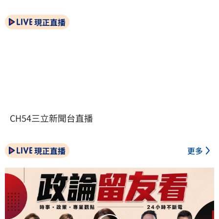
現正直播
CH54三立新聞台直播
現正直播
更多