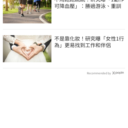
可降血壓」：勝過游泳、重訓
不是靠化妝！研究曝「女性1行
為」更易找到工作和伴侶
Recommended by