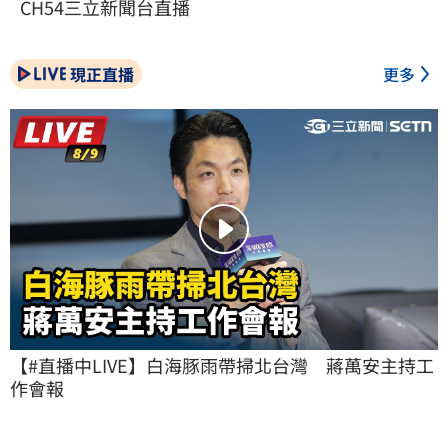
CH54三立新聞台直播
現正直播
更多
【#直播中LIVE】白海豚雨帶掃北台灣　蔣萬安主持工
作會報