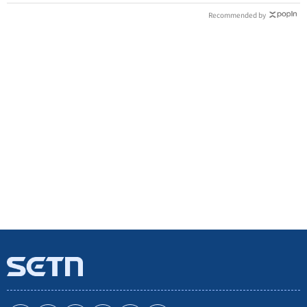
Recommended by