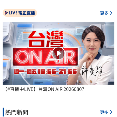
現正直播
更多
【#直播中LIVE】台灣ON AIR 20260807
熱門新聞
更多